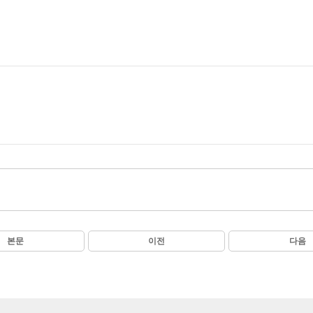
본문
이전
다음