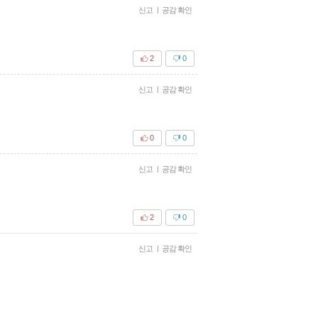
신고
|
공감 확인
2
0
신고
|
공감 확인
0
0
신고
|
공감 확인
2
0
신고
|
공감 확인