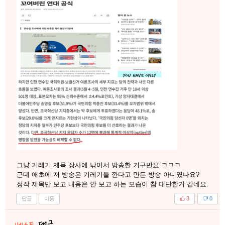
그냥 기레기 제목 장사에 낚여서 방송한 거구만요 ㅋㅋㅋ
근데 애초에 저 방송은 기레기들 깐다고 만든 방송 아니였나요?
정작 제목만 보고 내용은 안 보고 하는 모습이 참 대단한거 같네요.
답글
이동
3
0