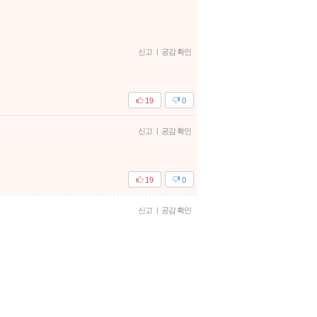
신고
|
공감 확인
19
0
신고
|
공감 확인
19
0
신고
|
공감 확인