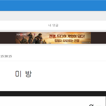
내 댓글
 15:38:15