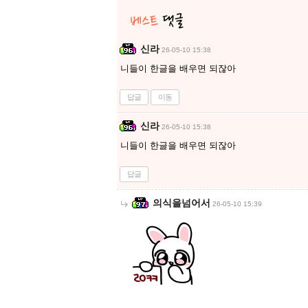
신라
26-05-10 15:38
니들이 한글을 배우면 되잖아
답글
이동
신라
26-05-10 15:38
니들이 한글을 배우면 되잖아
답글
의식을넘어서
26-05-10 15:39