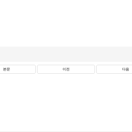
본문
이전
다음