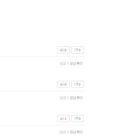
0
0
신고
|
공감 확인
0
0
신고
|
공감 확인
1
0
신고
|
공감 확인