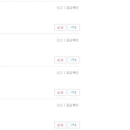
신고
|
공감 확인
0
0
신고
|
공감 확인
0
0
신고
|
공감 확인
0
0
신고
|
공감 확인
0
0