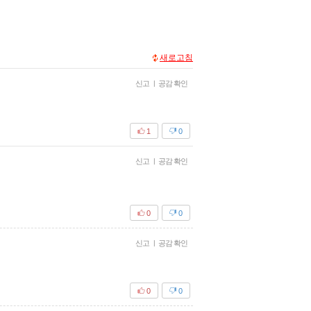
새로고침
신고
|
공감 확인
1
0
신고
|
공감 확인
0
0
신고
|
공감 확인
0
0