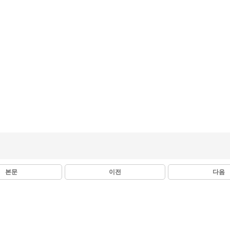
본문
이전
다음