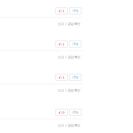
1
0
신고
|
공감 확인
1
0
신고
|
공감 확인
1
0
신고
|
공감 확인
0
0
신고
|
공감 확인