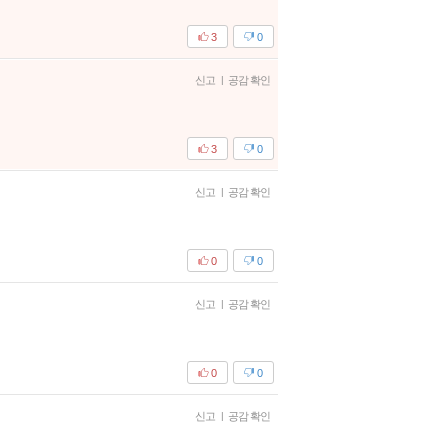
3
0
신고
|
공감 확인
3
0
신고
|
공감 확인
0
0
신고
|
공감 확인
0
0
신고
|
공감 확인