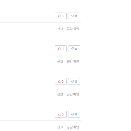
0
0
신고
|
공감 확인
0
0
신고
|
공감 확인
0
0
신고
|
공감 확인
0
0
신고
|
공감 확인