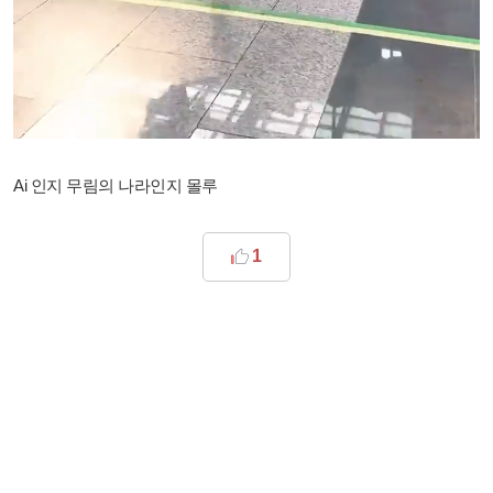
Ai 인지 무림의 나라인지 몰루
1