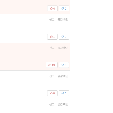
4
0
신고
|
공감 확인
1
0
신고
|
공감 확인
13
0
신고
|
공감 확인
0
0
신고
|
공감 확인