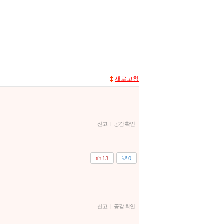
새로고침
신고
|
공감 확인
13
0
신고
|
공감 확인