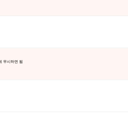
게 무시하면 됨