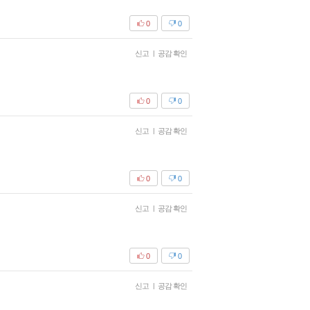
0
0
신고
|
공감 확인
0
0
신고
|
공감 확인
0
0
신고
|
공감 확인
0
0
신고
|
공감 확인