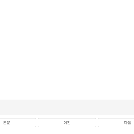
본문
이전
다음