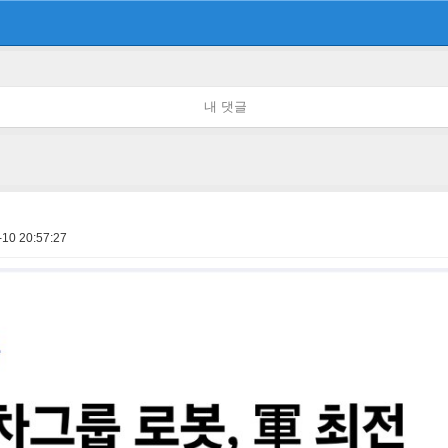
내 댓글
-10 20:57:27