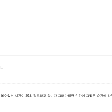
..
어볼수있는 시간이 20초 정도라고 합니다 그때가되면 인간이 그짧은 순간에 