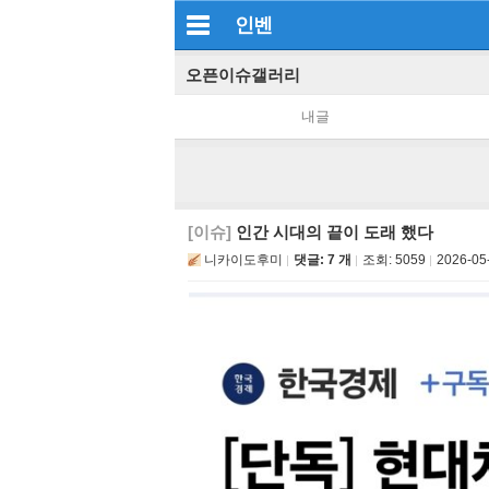
인벤
오픈이슈갤러리
내글
[이슈]
인간 시대의 끝이 도래 했다
니카이도후미
댓글: 7 개
조회:
5059
2026-05