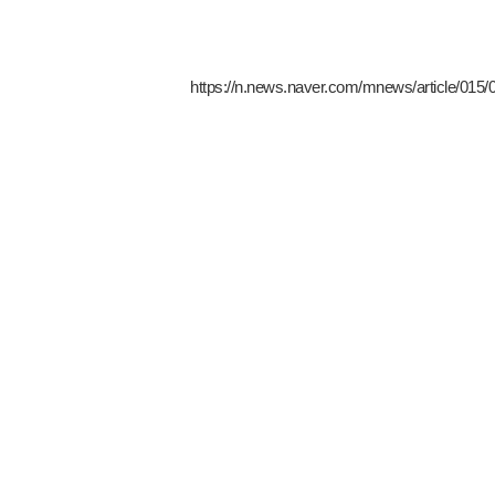
https://n.news.naver.com/mnews/article/015