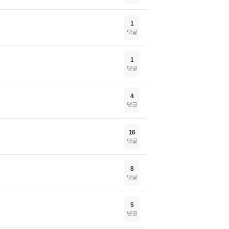
1
댓글
1
댓글
4
댓글
16
댓글
8
댓글
5
댓글