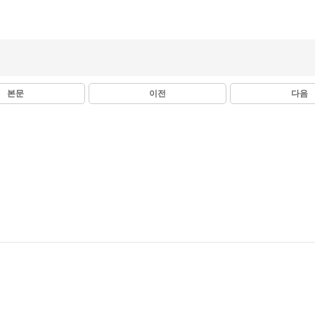
본문
이전
다음