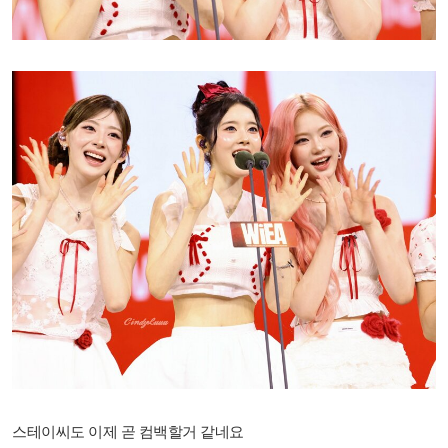
스테이씨도 이제 곧 컴백할거 같네요