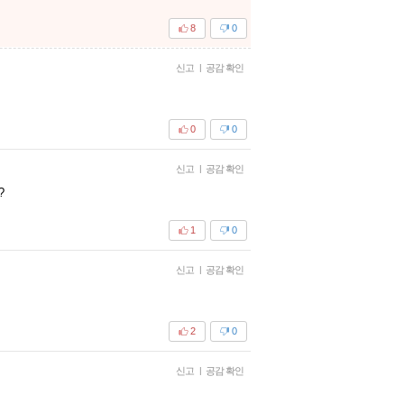
8
0
신고
|
공감 확인
0
0
신고
|
공감 확인
?
1
0
신고
|
공감 확인
2
0
신고
|
공감 확인