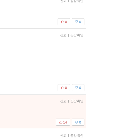
신고
|
공감 확인
0
0
신고
|
공감 확인
0
0
신고
|
공감 확인
14
0
신고
|
공감 확인