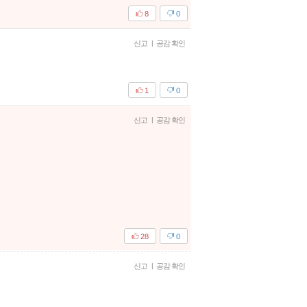
8
0
신고
|
공감 확인
1
0
신고
|
공감 확인
28
0
신고
|
공감 확인