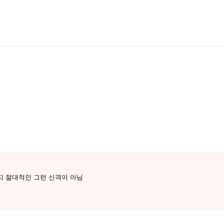
지 절대적인 그런 신격이 아님