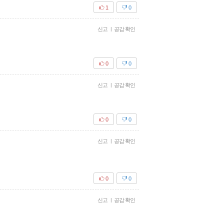
1
0
신고
|
공감 확인
0
0
신고
|
공감 확인
0
0
신고
|
공감 확인
0
0
신고
|
공감 확인