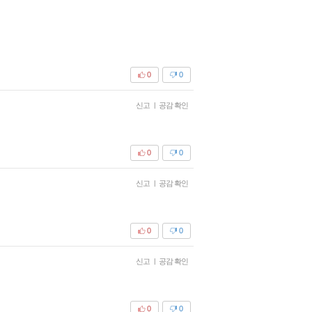
0
0
신고
|
공감 확인
0
0
신고
|
공감 확인
0
0
신고
|
공감 확인
0
0