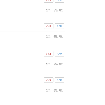
신고
|
공감 확인
0
0
신고
|
공감 확인
2
0
신고
|
공감 확인
0
0
신고
|
공감 확인