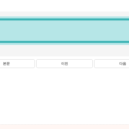
본문
이전
다음