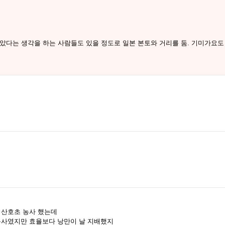
았다는 생각을 하는 사람들도 있을 정도로 일본 본토와 거리를 둠. 기미가요도
 산호초 농사 했는데
농사였지만 효율보다 낭만이 날 지배했지