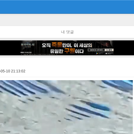
내 댓글
-05-10 21:13:02