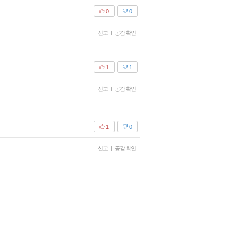
0
0
신고
|
공감 확인
1
1
신고
|
공감 확인
1
0
신고
|
공감 확인