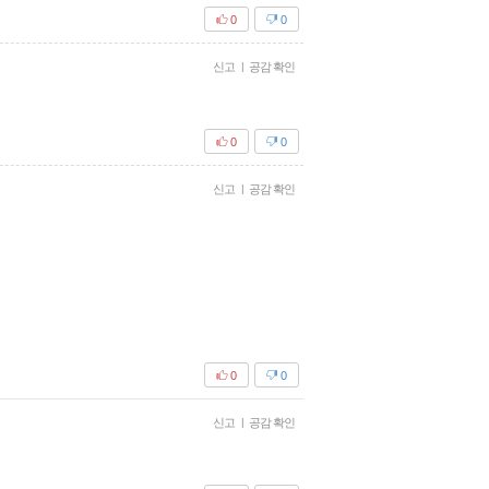
0
0
신고
|
공감 확인
0
0
신고
|
공감 확인
0
0
신고
|
공감 확인