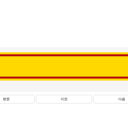
본문
이전
다음