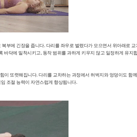
 복부에 긴장을 줍니다. 다리를 좌우로 벌렸다가 모으면서 위아래로 교
도록 바닥에 밀착시키고, 동작 범위를 과하게 키우지 않고 일정하게 유지
는 힘이 또렷해집니다. 다리를 교차하는 과정에서 허벅지와 엉덩이도 함께
임 조절 능력이 자연스럽게 향상됩니다.