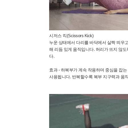
시저스 킥(Scissors Kick)
누운 상태에서 다리를 바닥에서 살짝 띄우고
해 리듬 있게 움직입니다. 허리가 뜨지 않
다.
효과 - 하복부가 계속 작용하며 중심을 잡
사용됩니다. 반복할수록 복부 지구력과 움직