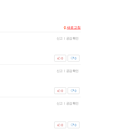
새로고침
신고
|
공감 확인
0
0
신고
|
공감 확인
0
0
신고
|
공감 확인
0
0