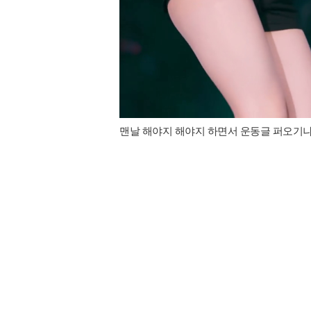
맨날 해야지 해야지 하면서 운동글 퍼오기나 하