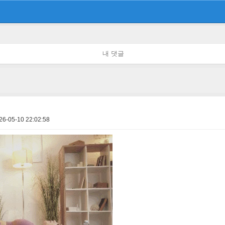
내 댓글
26-05-10 22:02:58