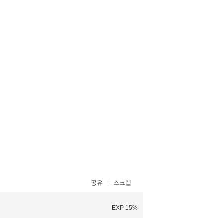
공유
스크랩
EXP 15%