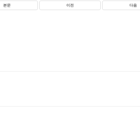
본문
이전
다음