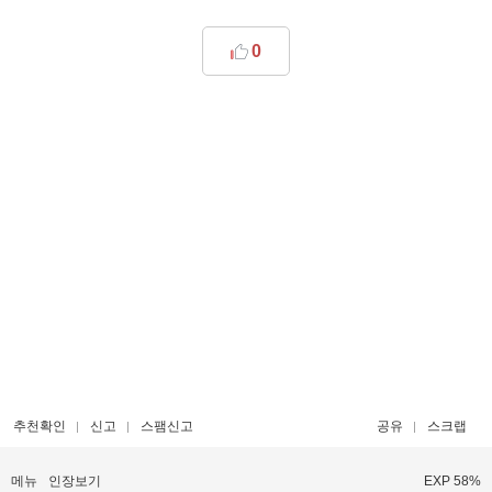
0
추천확인
신고
스팸신고
공유
스크랩
메뉴
인장보기
EXP 58%