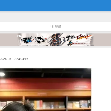
내 댓글
2026-05-10 23:04:16