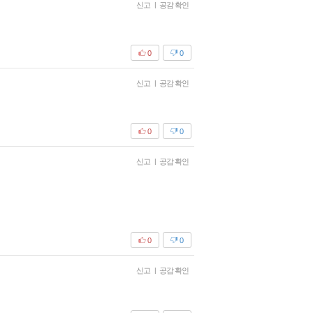
신고
|
공감 확인
0
0
신고
|
공감 확인
0
0
신고
|
공감 확인
0
0
신고
|
공감 확인