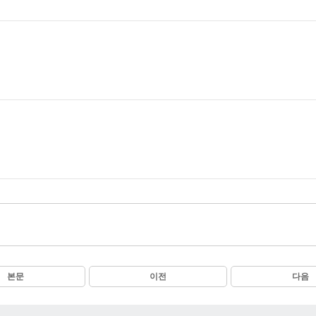
본문
이전
다음