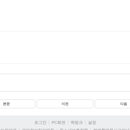
본문
이전
다음
로그인
PC화면
퀵링크
설정