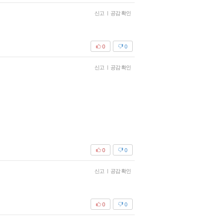
신고
|
공감 확인
0
0
신고
|
공감 확인
0
0
신고
|
공감 확인
0
0