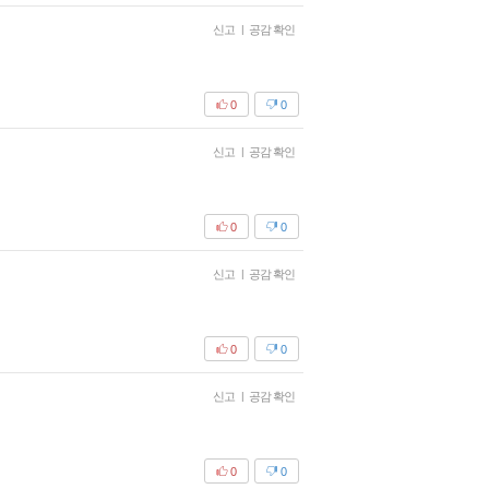
신고
|
공감 확인
0
0
신고
|
공감 확인
0
0
신고
|
공감 확인
0
0
신고
|
공감 확인
0
0