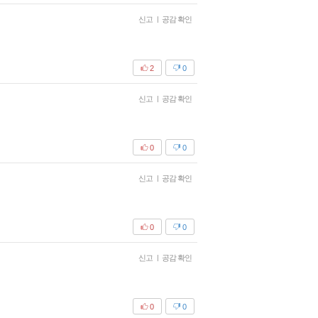
신고
|
공감 확인
2
0
신고
|
공감 확인
0
0
신고
|
공감 확인
0
0
신고
|
공감 확인
0
0