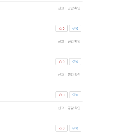
신고
|
공감 확인
0
0
신고
|
공감 확인
0
0
신고
|
공감 확인
0
0
신고
|
공감 확인
0
0