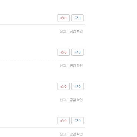
0
0
신고
|
공감 확인
0
0
신고
|
공감 확인
0
0
신고
|
공감 확인
0
0
신고
|
공감 확인