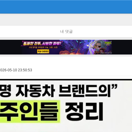
내 댓글
2026-05-10 23:50:53