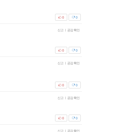
0
0
신고
|
공감 확인
0
0
신고
|
공감 확인
0
0
신고
|
공감 확인
0
0
신고
|
공감 확인