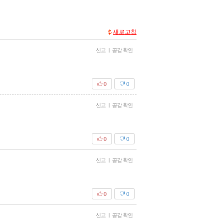
새로고침
신고
|
공감 확인
0
0
신고
|
공감 확인
0
0
신고
|
공감 확인
0
0
신고
|
공감 확인