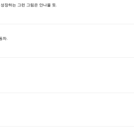
 성장하는 그런 그림은 안나올 듯.
동차.