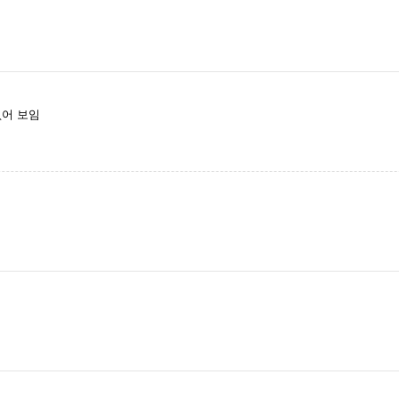
없어 보임