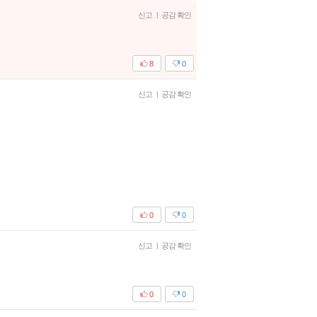
신고
|
공감 확인
8
0
신고
|
공감 확인
0
0
신고
|
공감 확인
0
0