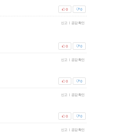
0
0
신고
|
공감 확인
0
0
신고
|
공감 확인
0
0
신고
|
공감 확인
0
0
신고
|
공감 확인