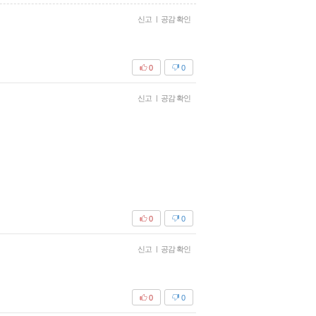
신고
|
공감 확인
0
0
신고
|
공감 확인
0
0
신고
|
공감 확인
0
0