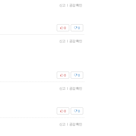
신고
|
공감 확인
0
0
신고
|
공감 확인
0
0
신고
|
공감 확인
0
0
신고
|
공감 확인