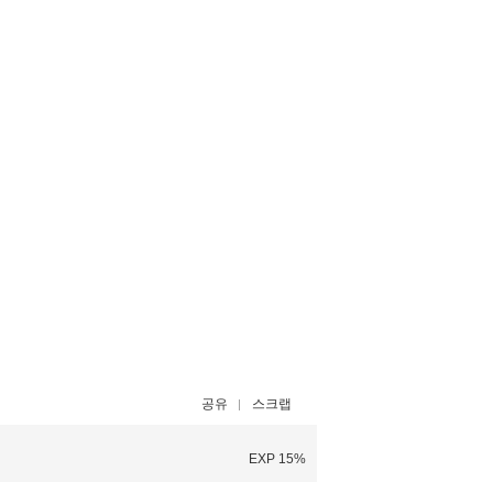
공유
스크랩
EXP 15%