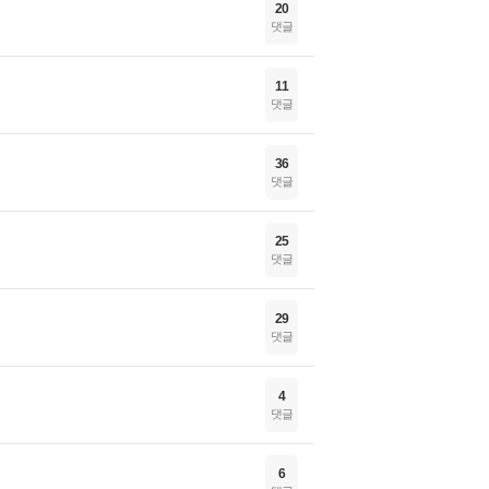
20
댓글
11
댓글
36
댓글
25
댓글
29
댓글
4
댓글
6