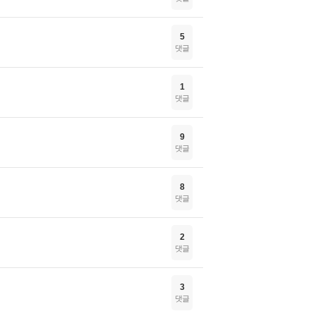
5
댓글
1
댓글
9
댓글
8
댓글
2
댓글
3
댓글