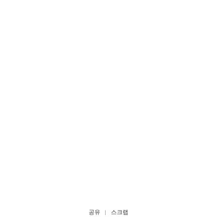
공유
스크랩