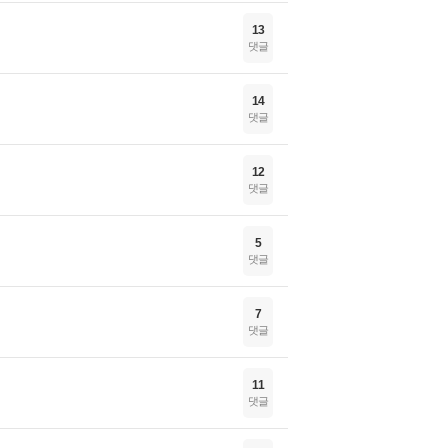
13
댓글
14
댓글
12
댓글
5
댓글
7
댓글
11
댓글