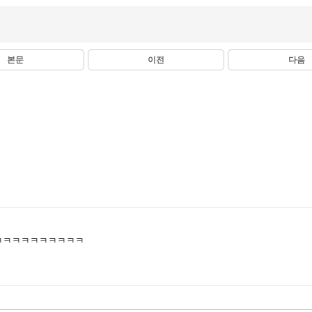
본문
이전
다음
ㅋㅋㅋㅋㅋㅋㅋㅋㅋㅋ