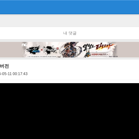
내 댓글
 버전
-05-11 00:17:43