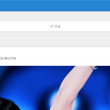
내 댓글
11 00:27:53