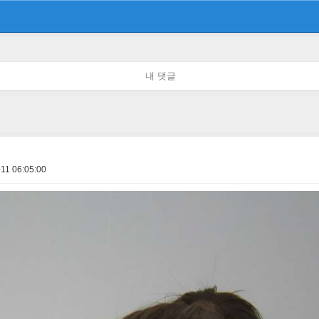
내 댓글
11 06:05:00