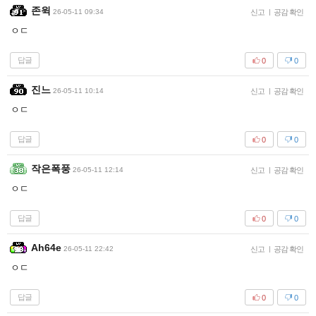
존윅
26-05-11 09:34
신고
|
공감 확인
ㅇㄷ
답글
0
0
진느
26-05-11 10:14
신고
|
공감 확인
ㅇㄷ
답글
0
0
작은폭풍
26-05-11 12:14
신고
|
공감 확인
ㅇㄷ
답글
0
0
Ah64e
26-05-11 22:42
신고
|
공감 확인
ㅇㄷ
답글
0
0