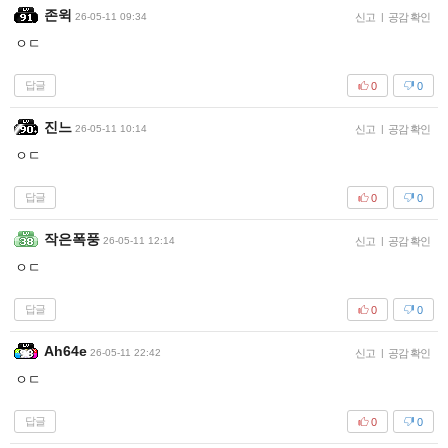
존윅
26-05-11 09:34
신고
|
공감 확인
ㅇㄷ
답글
0
0
진느
26-05-11 10:14
신고
|
공감 확인
ㅇㄷ
답글
0
0
작은폭풍
26-05-11 12:14
신고
|
공감 확인
ㅇㄷ
답글
0
0
Ah64e
26-05-11 22:42
신고
|
공감 확인
ㅇㄷ
답글
0
0