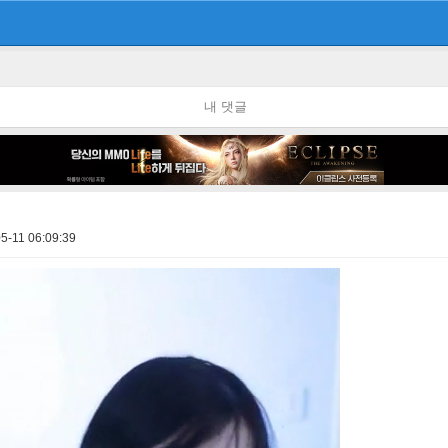
내 댓글
5-11 06:09:39