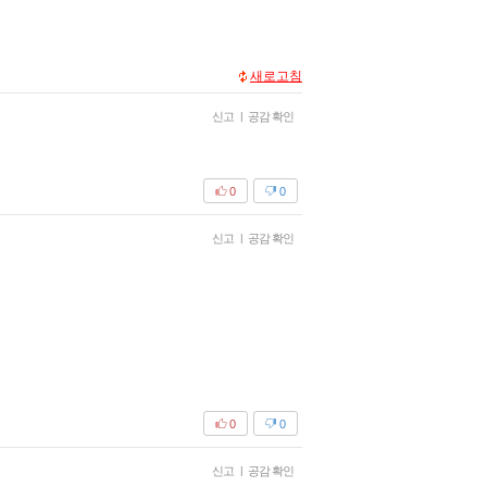
새로고침
신고
|
공감 확인
0
0
신고
|
공감 확인
0
0
신고
|
공감 확인