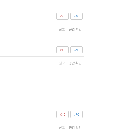
0
0
신고
|
공감 확인
0
0
신고
|
공감 확인
0
0
신고
|
공감 확인