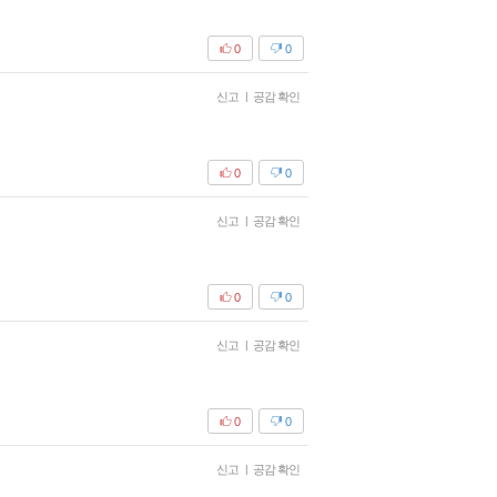
0
0
신고
|
공감 확인
0
0
신고
|
공감 확인
0
0
신고
|
공감 확인
0
0
신고
|
공감 확인