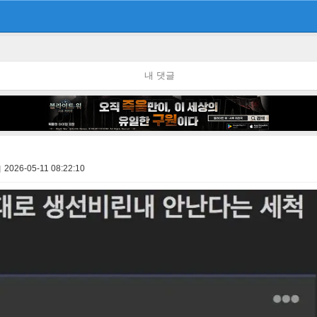
내 댓글
2026-05-11 08:22:10