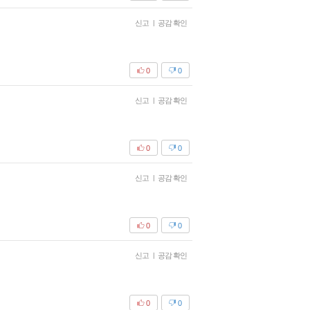
신고
|
공감 확인
0
0
신고
|
공감 확인
0
0
신고
|
공감 확인
0
0
신고
|
공감 확인
0
0