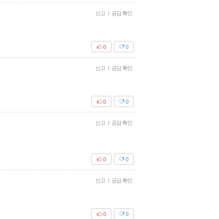
신고
|
공감 확인
0
0
신고
|
공감 확인
0
0
신고
|
공감 확인
0
0
신고
|
공감 확인
0
0