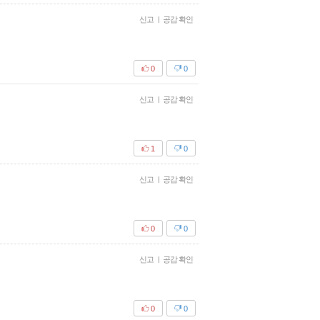
신고
|
공감 확인
0
0
신고
|
공감 확인
1
0
신고
|
공감 확인
0
0
신고
|
공감 확인
0
0