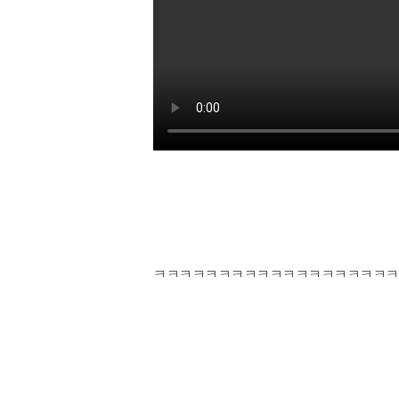
ㅋㅋㅋㅋㅋㅋㅋㅋㅋㅋㅋㅋㅋㅋㅋㅋㅋㅋㅋ