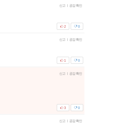
신고
|
공감 확인
2
0
신고
|
공감 확인
1
0
신고
|
공감 확인
3
0
신고
|
공감 확인