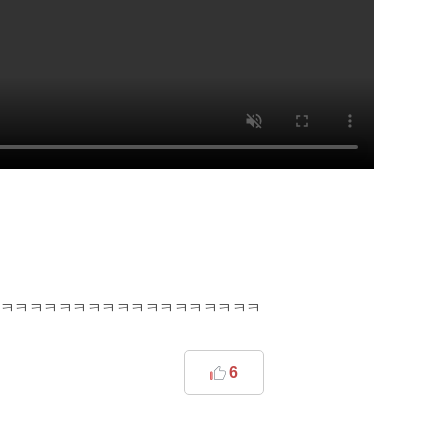
ㅋㅋㅋㅋㅋㅋㅋㅋㅋㅋㅋㅋㅋㅋㅋㅋㅋㅋ
6