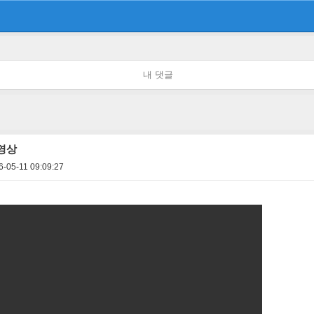
내 댓글
 영상
6-05-11 09:09:27