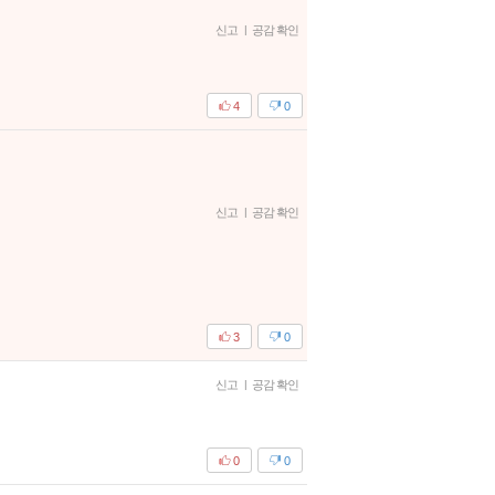
신고
|
공감 확인
4
0
신고
|
공감 확인
3
0
신고
|
공감 확인
0
0