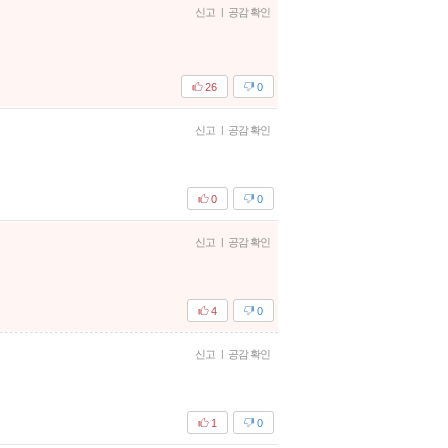
신고
|
공감 확인
26
0
신고
|
공감 확인
0
0
신고
|
공감 확인
4
0
신고
|
공감 확인
1
0