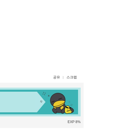
공유
스크랩
EXP 8%