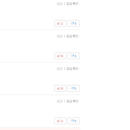
신고
|
공감 확인
1
0
신고
|
공감 확인
0
0
신고
|
공감 확인
0
0
신고
|
공감 확인
1
0