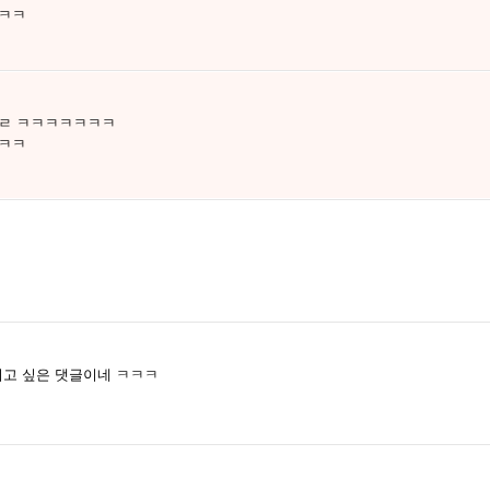
 ㅋㅋ
ㅈㄹ ㅋㅋㅋㅋㅋㅋㅋ
 ㅋㅋ
고 싶은 댓글이네 ㅋㅋㅋ