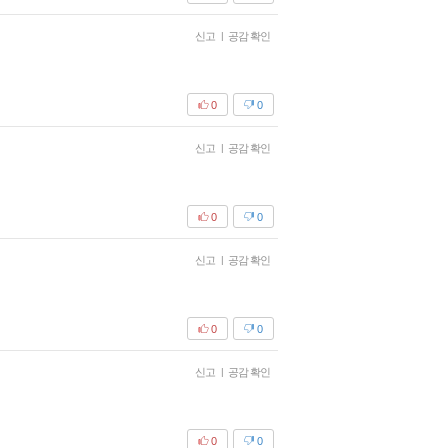
신고
|
공감 확인
0
0
신고
|
공감 확인
0
0
신고
|
공감 확인
0
0
신고
|
공감 확인
0
0