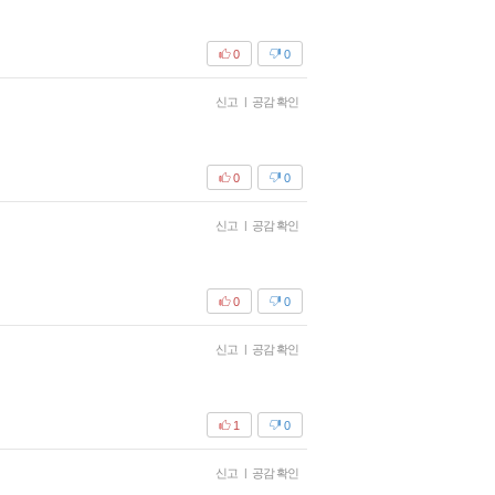
0
0
신고
|
공감 확인
0
0
신고
|
공감 확인
0
0
신고
|
공감 확인
1
0
신고
|
공감 확인