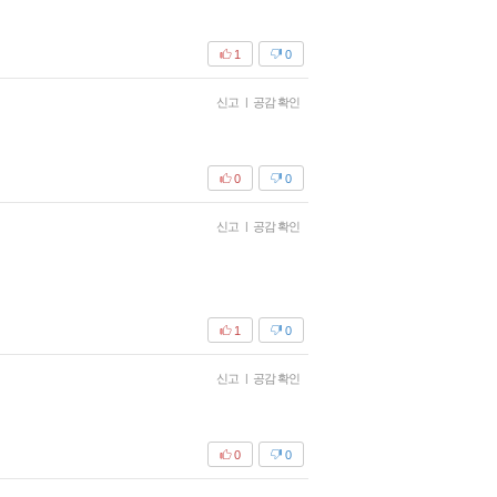
1
0
신고
|
공감 확인
0
0
신고
|
공감 확인
1
0
신고
|
공감 확인
0
0