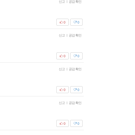
신고
|
공감 확인
0
0
신고
|
공감 확인
0
0
신고
|
공감 확인
0
0
신고
|
공감 확인
0
0