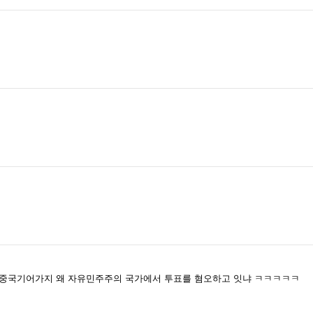
 중국기어가지 왜 자유민주주의 국가에서 투표를 혐오하고 잇냐 ㅋㅋㅋㅋㅋ