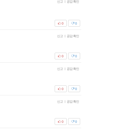
신고
|
공감 확인
0
0
신고
|
공감 확인
0
0
신고
|
공감 확인
0
0
신고
|
공감 확인
0
0