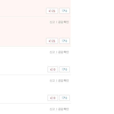
21
0
신고
|
공감 확인
21
0
신고
|
공감 확인
0
0
신고
|
공감 확인
0
0
신고
|
공감 확인