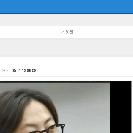
내 댓글
2026-05-11 13:09:08