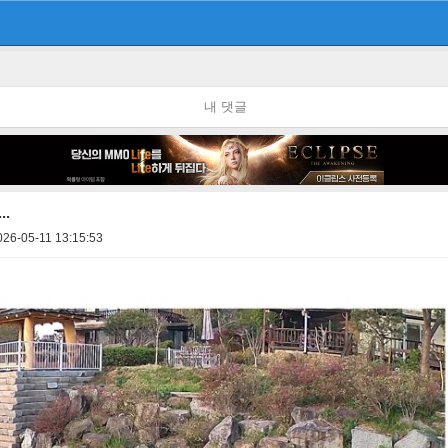
내 댓글
.
026-05-11 13:15:53