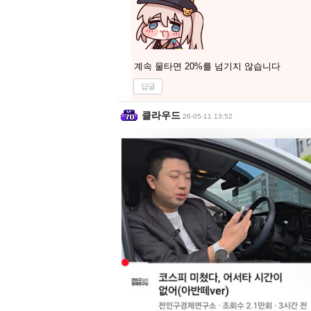
계속 물타면 20%를 넘기지 않습니다
답글
클라우드
26-05-11 13:52