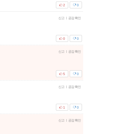
2
0
신고
|
공감 확인
0
0
신고
|
공감 확인
5
0
신고
|
공감 확인
1
0
신고
|
공감 확인