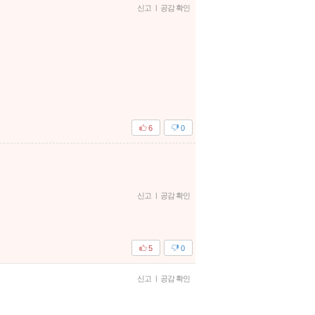
신고
|
공감 확인
6
0
신고
|
공감 확인
5
0
신고
|
공감 확인