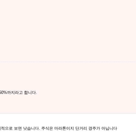
50%까지라고 합니다.
적으로 보면 낫습니다. 주식은 마라톤이지 단거리 경주가 아닙니다