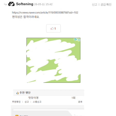
Softening
26-05-11 15:42
신고
|
공감 확인