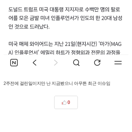
2주전에 걸린일이지만 난 지금봤으니 아무튼 최근 이슈임
0