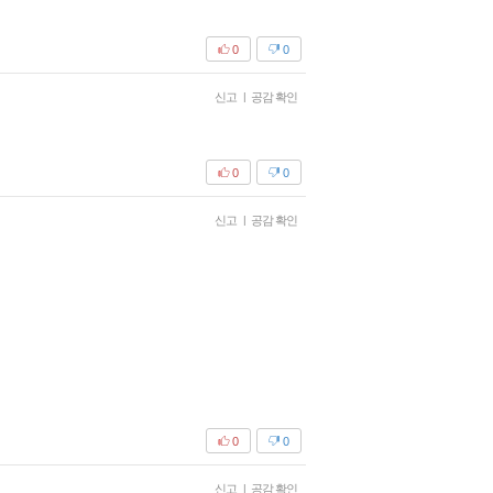
0
0
신고
|
공감 확인
0
0
신고
|
공감 확인
0
0
신고
|
공감 확인