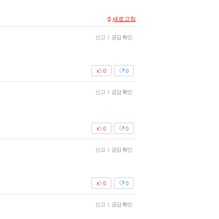
새로고침
신고
|
공감 확인
0
0
신고
|
공감 확인
0
0
신고
|
공감 확인
0
0
신고
|
공감 확인