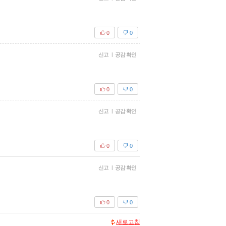
0
0
신고
|
공감 확인
0
0
신고
|
공감 확인
0
0
신고
|
공감 확인
0
0
새로고침