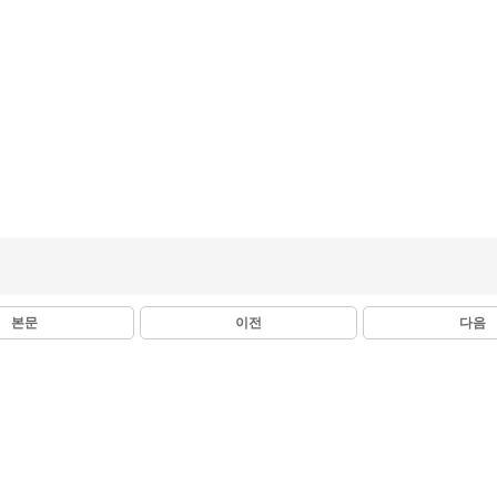
본문
이전
다음