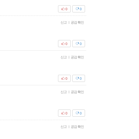
0
0
신고
|
공감 확인
0
0
신고
|
공감 확인
0
0
신고
|
공감 확인
0
0
신고
|
공감 확인