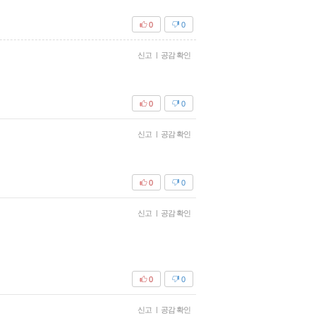
0
0
신고
|
공감 확인
0
0
신고
|
공감 확인
0
0
신고
|
공감 확인
0
0
신고
|
공감 확인