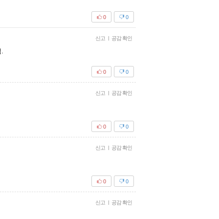
0
0
신고
|
공감 확인
.
0
0
신고
|
공감 확인
0
0
신고
|
공감 확인
0
0
신고
|
공감 확인