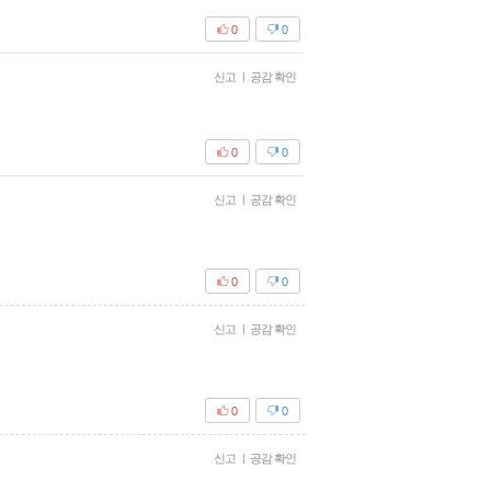
0
0
신고
|
공감 확인
0
0
신고
|
공감 확인
0
0
신고
|
공감 확인
0
0
신고
|
공감 확인