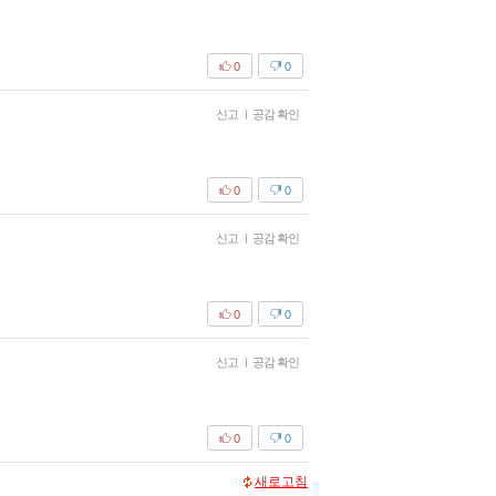
0
0
신고
|
공감 확인
0
0
신고
|
공감 확인
0
0
신고
|
공감 확인
0
0
새로고침