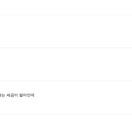
내는 세금이 얼마인데