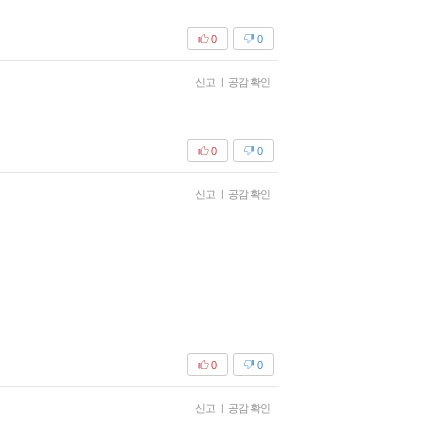
0
0
신고
|
공감 확인
0
0
신고
|
공감 확인
0
0
신고
|
공감 확인