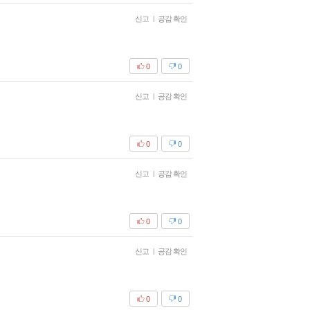
신고
|
공감 확인
0
0
신고
|
공감 확인
0
0
신고
|
공감 확인
0
0
신고
|
공감 확인
0
0