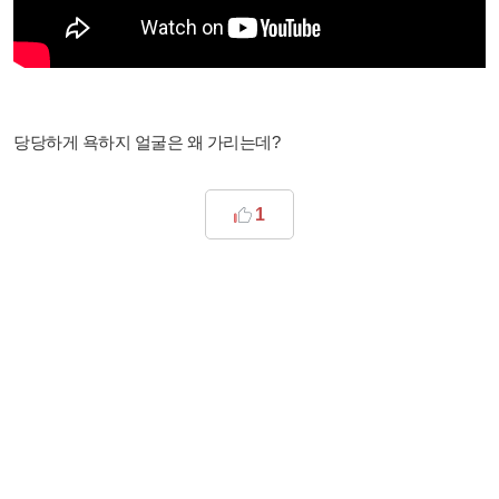
당당하게 욕하지 얼굴은 왜 가리는데?
1