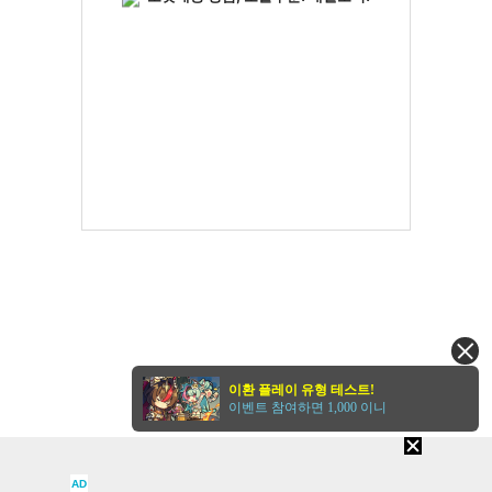
이환 플레이 유형 테스트!
이벤트 참여하면 1,000 이니
AD