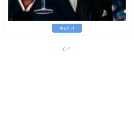
투표하기
1