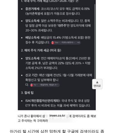
아가리 털 시간에 삼전 망하게 할 구글에 검색이라도 좀