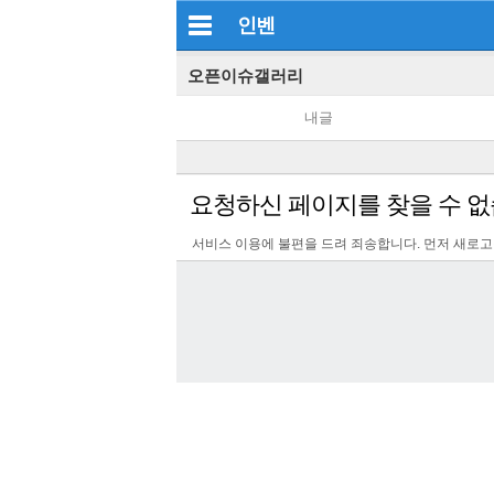
인벤
오픈이슈갤러리
내글
요청하신 페이지를 찾을 수 없
서비스 이용에 불편을 드려 죄송합니다. 먼저 새로