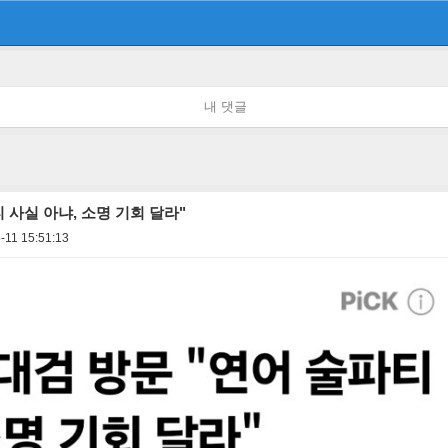
내 댓글
 사실 아냐, 소명 기회 달라"
-11 15:51:13