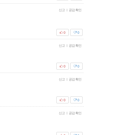
신고
|
공감 확인
0
0
신고
|
공감 확인
0
0
신고
|
공감 확인
0
0
신고
|
공감 확인