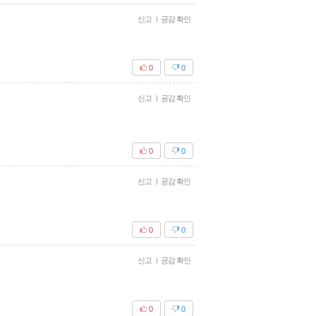
신고
|
공감 확인
0
0
신고
|
공감 확인
0
0
신고
|
공감 확인
0
0
신고
|
공감 확인
0
0