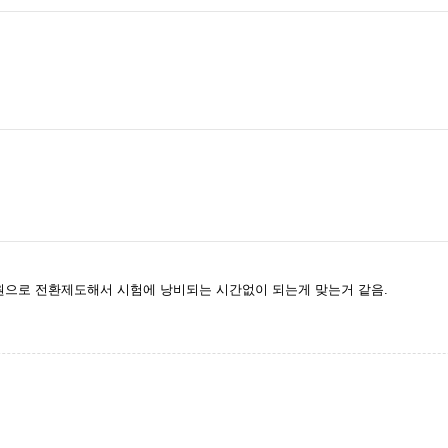
원으로 전환제도해서 시험에 낭비되는 시간없이 되는게 맞는거 같음.