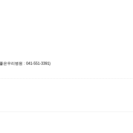
리병원 : 041-551-3391)