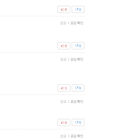
0
0
신고
|
공감 확인
0
0
신고
|
공감 확인
1
0
신고
|
공감 확인
0
0
신고
|
공감 확인