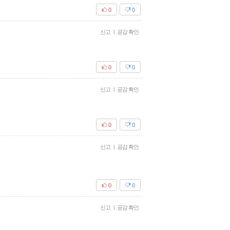
0
0
신고
|
공감 확인
0
0
신고
|
공감 확인
0
0
신고
|
공감 확인
0
0
신고
|
공감 확인