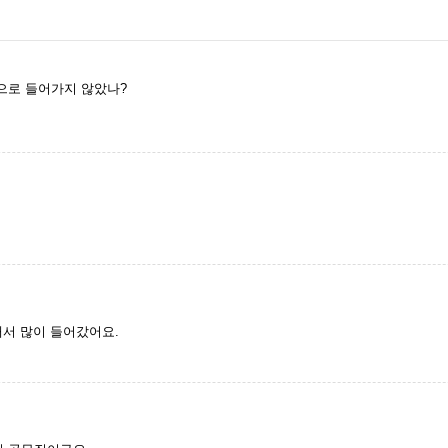
으로 들어가지 않았나?
해서 많이 들어갔어요.