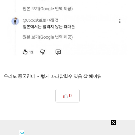
우리도 중국한테 저렇게 따라잡힐수 있음 잘 해야됨
0
AD