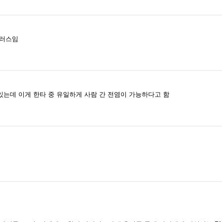
이러스임
는데 이게 한타 중 유일하게 사람 간 전염이 가능하다고 함