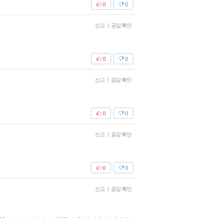
0
0
신고
|
공감 확인
0
0
신고
|
공감 확인
0
0
신고
|
공감 확인
0
0
신고
|
공감 확인