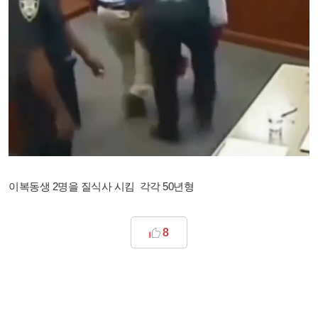
이복동생 2명을 질식사 시킴 각각 50년형 ​
8